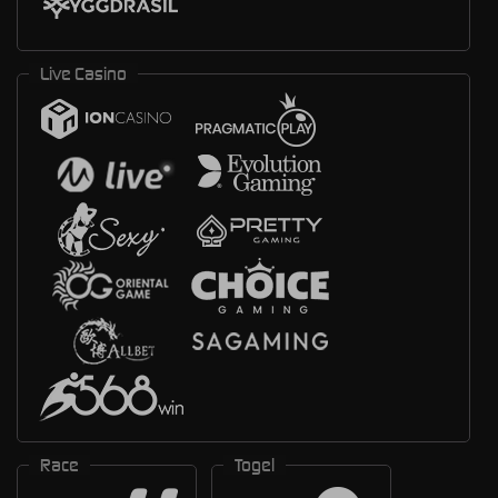
Live Casino
Race
Togel