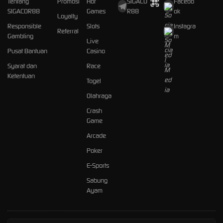
Tentang
Promosi
Hot
SIGACO
Facebo
SIGACOR88
Games
R88
ok
Loyalty
Responsible
Slots
Instagra
Referral
Gambling
m
Live
Pusat Bantuan
Casino
Syarat dan
Race
Ketentuan
Togel
Olahraga
Crash
Game
Arcade
Poker
E-Sports
Sabung
Ayam