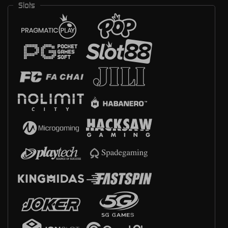
Slots