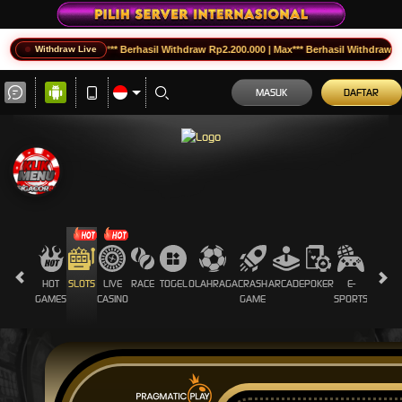
50.000 | Mik*** Berhasil Withdraw Rp2.200.000 | Max*** Berhasil Withdraw Rp5.150.000 
Withdraw Live
MASUK
DAFTAR
HOT
SLOTS
LIVE
RACE
TOGEL
OLAHRAGA
CRASH
ARCADE
POKER
E-
SABUN
GAMES
CASINO
GAME
SPORTS
AYAM