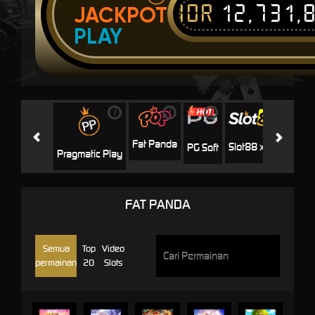
IDR
12,731,
JACKPOT
PLAY
i
i
i
i
i
Facha
Fat Panda
Slot88 x PP
PG Soft
Pragmatic Play
FAT PANDA
Semua
Top
Video
permainan
20
Slots