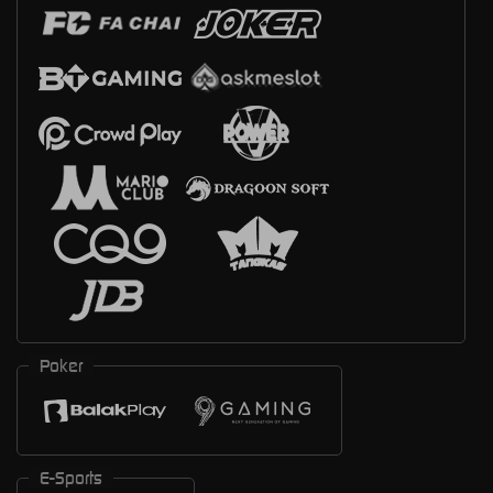
Poker
E-Sports