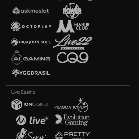
Live Casino