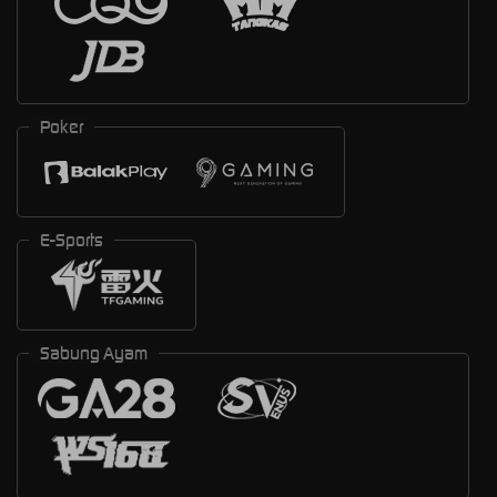
Poker
E-Sports
Sabung Ayam