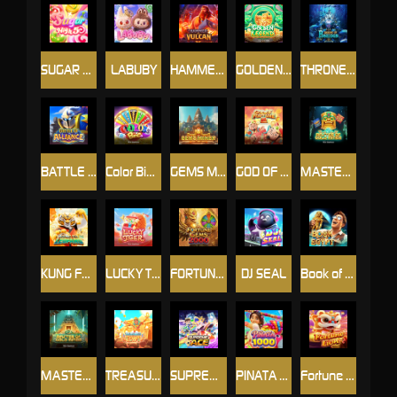
SUGAR HIGH5
LABUBY
HAMMER OF VULCAN
GOLDEN LEGEND
THRONE OF POSEIDON
BATTLE OF ALLIANCE
Color Bingo
GEMS MINER
GOD OF FORTUNE 2
MASTER OF GOLD MINER 2
KUNG FU LEOPARD
LUCKY TIGER
FORTUNE GEMS 2000
DJ SEAL
Book of Egypt
MASTER OF GOLD MINER
TREASURES OF EGYPT
SUPREME ACE
PINATA 1000
Fortune Lion