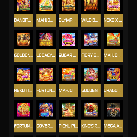
BANDITO RETURNS
MAHJONG 5 DRAGONS
OLYMPUS APOLLO
WILD BOUNTY
NEKO X NEKO
GOLDEN RHINO
LEGACY OF AZTEC
SUGAR FRENZY
FIERY BOXING
MAHJONG WAYS 3+
NEKO TITAN
FORTUNE HORSES
MAHJONG WAYS 3
GOLDEN ISLAND
DRAGON TIGER SHOWDOWN
FORTUNE TRIO
GOVERNMENT DISCO 2
PICHU PICHU
KING'S REALM
MEGA ACE