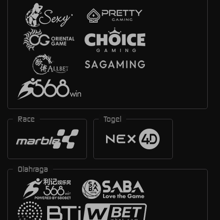
Race
Togel
Olahraga