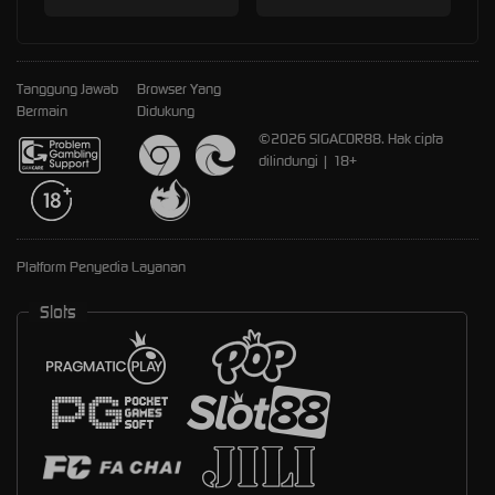
Tanggung Jawab
Browser Yang
Bermain
Didukung
©2026 SIGACOR88. Hak cipta
dilindungi | 18+
Platform Penyedia Layanan
Slots