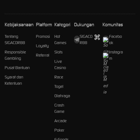
Kebijaksanaan
Platform
Kategori
Dukungan
Komunitas
Tentang
Promosi
Hot
SIGACO
Facebo
SIGACOR88
Games
R88
ok
Loyalty
Responsible
Slots
Instagra
Referral
Gambling
m
Live
Pusat Bantuan
Casino
Syarat dan
Race
Ketentuan
Togel
Olahraga
Crash
Game
Arcade
Poker
E-Sports