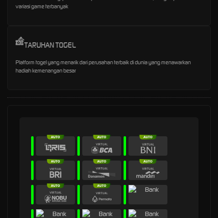
variasi game terbanyak
TARUHAN TOGEL
Platform togel yang menarik dari perusahan terbaik di dunia yang menawarkan
hadiah kemenangan besar