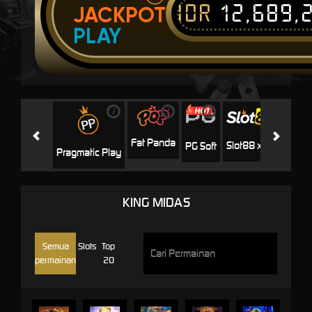
IDR
12,689,
JACKPOT
PLAY
i
i
i
i
i
Facha
Fat Panda
Slot88 x PP
PG Soft
Pragmatic Play
KING MIDAS
Semua
Slots
Top
permainan
20