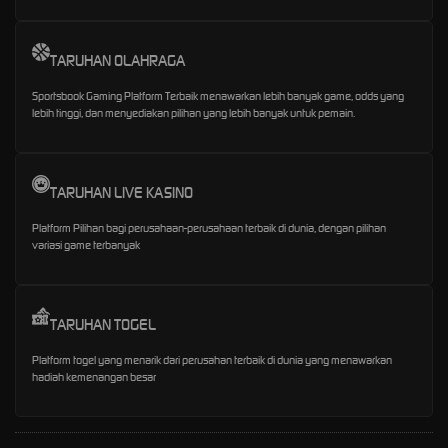
TARUHAN OLAHRAGA
Sportsbook Gaming Platform Terbaik menawarkan lebih banyak game, odds yang
lebih tinggi, dan menyediakan pilihan yang lebih banyak untuk pemain.
TARUHAN LIVE KASINO
Platform Pilihan bagi perusahaan-perusahaan terbaik di dunia, dengan pilihan
variasi game terbanyak
TARUHAN TOGEL
Platform togel yang menarik dari perusahan terbaik di dunia yang menawarkan
hadiah kemenangan besar