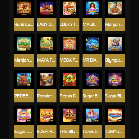
Hunk Cai Shen
LADY OF RA
LUCKY TIGER
MAGIC PEARLS
Mahjong Beauty
Mahjong Dragon Ways
MAYA TEMPLE OF FORTUNE
MEGA FORTUNE OX
MR DIAMOND DELUXE
Olympus Fortune
REDBEARD TREASURE
Rooster Blitz
Pedas Gila
Sugar Blast
Sugar Blast Frenzy
Sugar Candy Bonanza
SUSHI RUSH
THE BIG THE FAT THE UGLY
TIDES OF FORTUNE
TOMYUM BONANZA