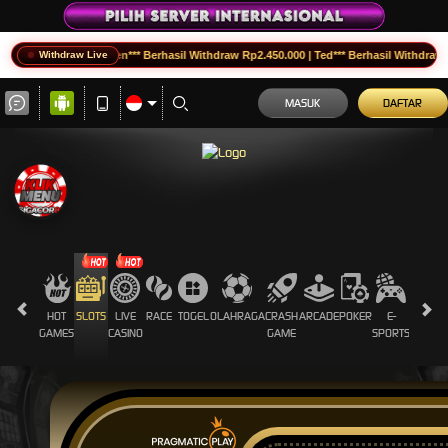
0.000 | Ben*** Berhasil Withdraw Rp2.450.000 | Ted*** Berhasil Withdraw Rp15.600.000 
Withdraw Live
MASUK
DAFTAR
HOT
SLOTS
LIVE
RACE
TOGEL
OLAHRAGA
CRASH
ARCADE
POKER
E-
SABUN
GAMES
CASINO
GAME
SPORTS
AYAM