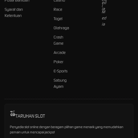
Pusat Bantuan
Casino
Syarat dan
Race
Ketentuan
Togel
Olahraga
Crash
Game
Arcade
Poker
E-Sports
Sabung
Ayam
TARUHAN SLOT
Penyedia slot online dengan beragam pilihan game menarik yang memudahkan
pemain untuk mencapai jackpot