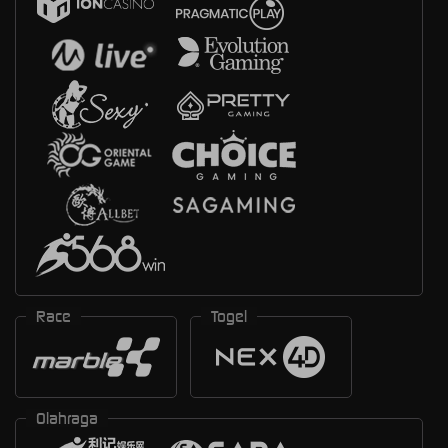
Race
Togel
Olahraga