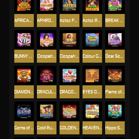
AFRICAN BUFFALO 5000
APHRODITE’S BLESSING
Aztec Fortune
Aztec Rush Bonanza
BREAK THE BANK
BUNNY VIP NIGHT
Cleopatra's Fortune Ways
Cleopatra's Treasure
Colour Game Mega Bonus
Dear Senpai
DIAMOND KING
DRACULA’S CASTLE BANQUET
DRAGON FORTUNE
EYES OF RA
Flame of Fortune
Gems of Valhalla
Gold Rush Bonanza
GOLDEN FORTUNE HORSE
HEAVENLY FEAST WITH WUKONG
Hippo Splash