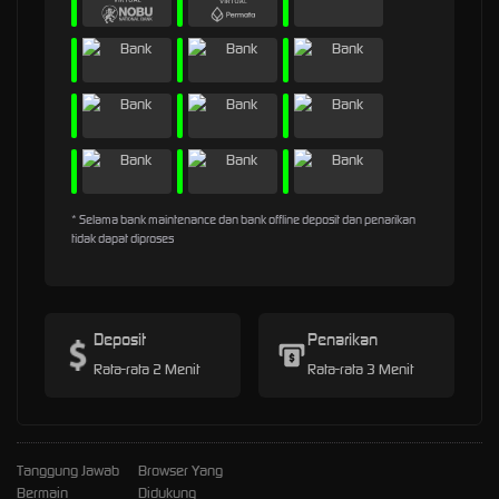
* Selama bank maintenance dan bank offline deposit dan penarikan
tidak dapat diproses
Deposit
Penarikan
Rata-rata 2 Menit
Rata-rata 3 Menit
Tanggung Jawab
Browser Yang
Bermain
Didukung