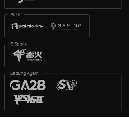
Poker
E-Sports
Sabung Ayam