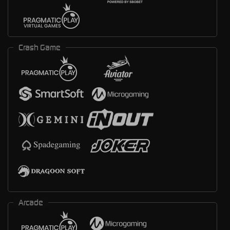
Crash Game
Arcade