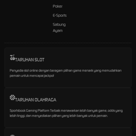
Poker
E-Sports
Sabung
Ayam
TARUHAN SLOT
Penyedia slot online dengan beragam pilihan game menarik yang memudahkan
pemain untuk mencapai jackpot
TARUHAN OLAHRAGA
Sportsbook Gaming Platform Terbaik menawarkan lebih banyak game, odds yang
lebih tinggi, dan menyediakan pilihan yang lebih banyak untuk pemain.