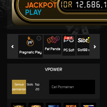
IDR
12,686,
JACKPOT
PLAY
i
i
i
i
i
Facha
Fat Panda
Slot88 x PP
PG Soft
Pragmatic Play
VPOWER
Semua
Slots
Top
permainan
20