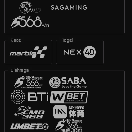
Race
Togel
Olahraga