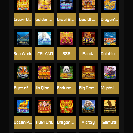
Crown Of Fire
Golden Rooster
Great Blue
God Of Wealth
Dragon's Riches
Sea World
ICELAND
888
Panda
Dolphin Reef
Eyes of Fortune
Jin Qian Wa
Fortune Panda
Big Prosperity
Mysterious Witch
Ocean Party
FORTUNE
Dragon Gold
Victory
Samurai