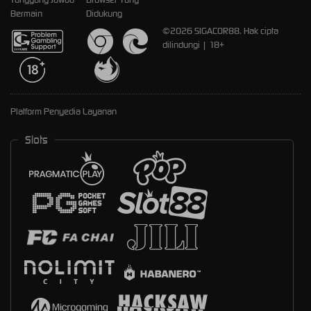
Bermain
Didukung
©2026 SIGACOR88. Hak cipta
dilindungi | 18+
Platform Penyedia Layanan
Slots