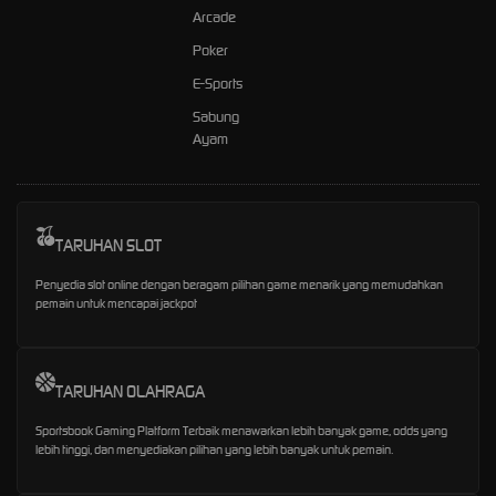
Arcade
Poker
E-Sports
Sabung
Ayam
TARUHAN SLOT
Penyedia slot online dengan beragam pilihan game menarik yang memudahkan
pemain untuk mencapai jackpot
TARUHAN OLAHRAGA
Sportsbook Gaming Platform Terbaik menawarkan lebih banyak game, odds yang
lebih tinggi, dan menyediakan pilihan yang lebih banyak untuk pemain.