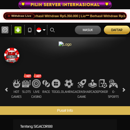
00 | Ari*** Berhasil Withdraw Rp5.350.000 | Lio*** Berhasil Withdraw Rp3.700.000 | Da
Withdraw Live
MASUK
DAFTAR
HOT
SLOTS
LIVE
RACE
TOGEL
OLAHRAGA
CRASH
ARCADE
POKER
E-
SABUN
GAMES
CASINO
GAME
SPORTS
AYAM
Pusat Info
Tentang SIGACOR88