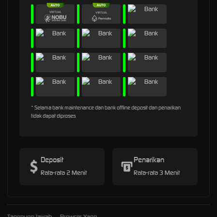
* Selama bank maintenance dan bank offline deposit dan penarikan
tidak dapat diproses
Deposit
Penarikan
Rata-rata 2 Menit
Rata-rata 3 Menit
Tanggung Jawab
Browser Yang