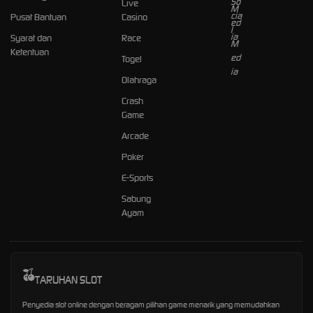
Live
Pusat Bantuan
Casino
Syarat dan
Race
Ketentuan
Togel
Olahraga
Crash
Game
Arcade
Poker
E-Sports
Sabung
Ayam
TARUHAN SLOT
Penyedia slot online dengan beragam pilihan game menarik yang memudahkan