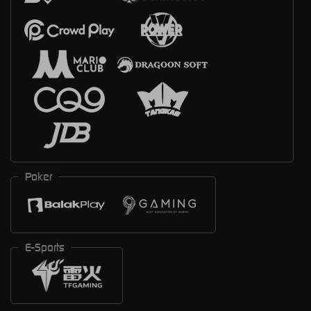
Poker
E-Sports