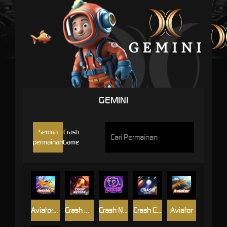
GEMINI
Semua
Crash
permainan
Game
Aviator2-Sky Elite
Crash Meteor
Crash Neon
Crash Classic
Aviator