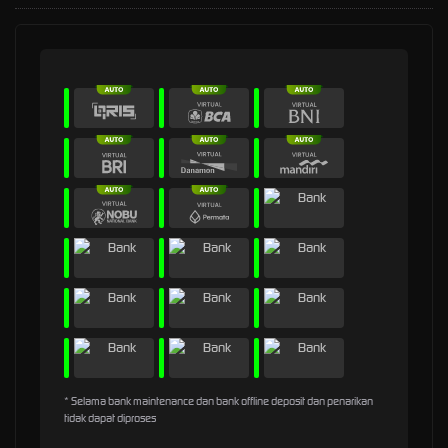
* Selama bank maintenance dan bank offline deposit dan penarikan
tidak dapat diproses