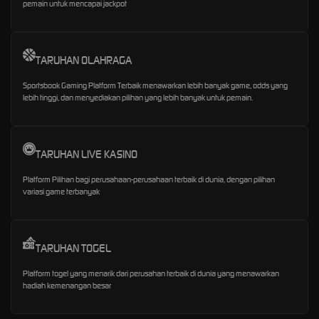
pemain untuk mencapai jackpot
TARUHAN OLAHRAGA
Sportsbook Gaming Platform Terbaik menawarkan lebih banyak game, odds yang
lebih tinggi, dan menyediakan pilihan yang lebih banyak untuk pemain.
TARUHAN LIVE KASINO
Platform Pilihan bagi perusahaan-perusahaan terbaik di dunia, dengan pilihan
variasi game terbanyak
TARUHAN TOGEL
Platform togel yang menarik dari perusahan terbaik di dunia yang menawarkan
hadiah kemenangan besar