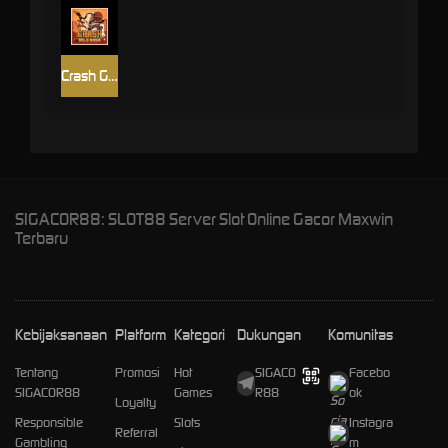
Crash Gold Rush
SIGACOR88: SLOT88 Server Slot Online Gacor Maxwin
Terbaru
Kebijaksanaan
Platform
Kategori
Dukungan
Komunitas
Tentang
Promosi
Hot
SIGACO
Facebo
SIGACOR88
Games
R88
ok
Loyalty
Responsible
Slots
Instagra
Referral
Gambling
m