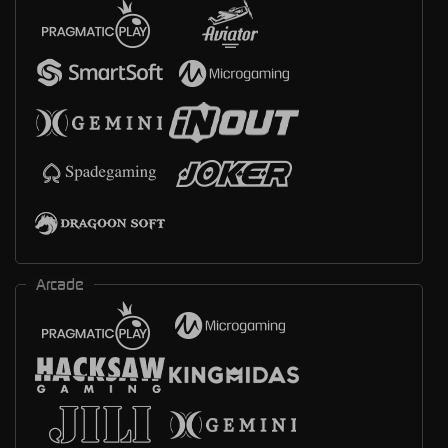
Arcade