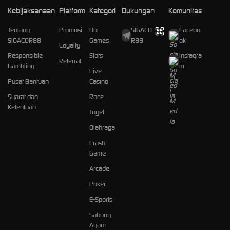
Kebijaksanaan
Platform
Kategori
Dukungan
Komunitas
Tentang
Promosi
Hot
SIGACO
Facebo
SIGACOR88
Games
R88
ok
Loyalty
Responsible
Slots
Instagra
Referral
Gambling
m
Live
Pusat Bantuan
Casino
Syarat dan
Race
Ketentuan
Togel
Olahraga
Crash
Game
Arcade
Poker
E-Sports
Sabung
Ayam