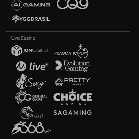
Live Casino