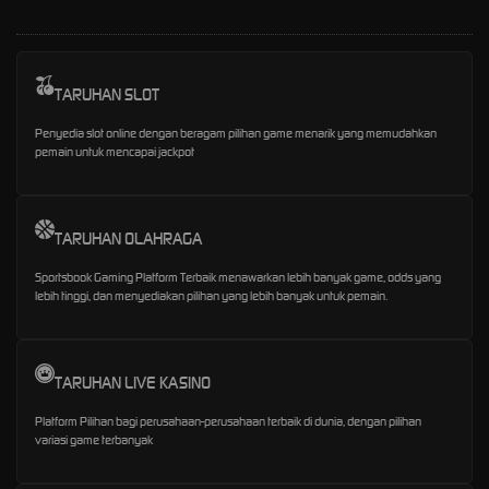
TARUHAN SLOT
Penyedia slot online dengan beragam pilihan game menarik yang memudahkan
pemain untuk mencapai jackpot
TARUHAN OLAHRAGA
Sportsbook Gaming Platform Terbaik menawarkan lebih banyak game, odds yang
lebih tinggi, dan menyediakan pilihan yang lebih banyak untuk pemain.
TARUHAN LIVE KASINO
Platform Pilihan bagi perusahaan-perusahaan terbaik di dunia, dengan pilihan
variasi game terbanyak