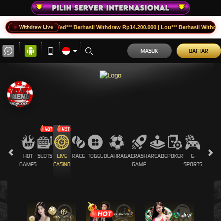
w Rp15.800.000 | Ted*** Berhasil Withdraw Rp14.200.000 | Lou*** Berhasil Withdraw Rp1
Withdraw Live
MASUK
DAFTAR
HOT
SLOTS
LIVE
RACE
TOGEL
OLAHRAGA
CRASH
ARCADE
POKER
E-
SABUN
GAMES
CASINO
GAME
SPORTS
AYAM
i
i
i